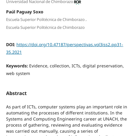
Universidad Nacional de Chimborazo
Paúl Paguay Soxo
,
Escuela Superior Politécnica de Chimborazo
Escuela Superior Politécnica de Chimborazo
DOI:
https://doi.org/10.47187/perspectivas.vol3iss2.pp31-
35.2021
Keywords:
Evidence, collection, ICTs, digital preservation,
web system
Abstract
As part of ICTs, computer systems play an important role in
automating the processes of different institutions. In the
Systems and Computing Engineering career at UNACH, the
process of gathering, reviewing and evaluating evidence
was carried out manually, causing a series of