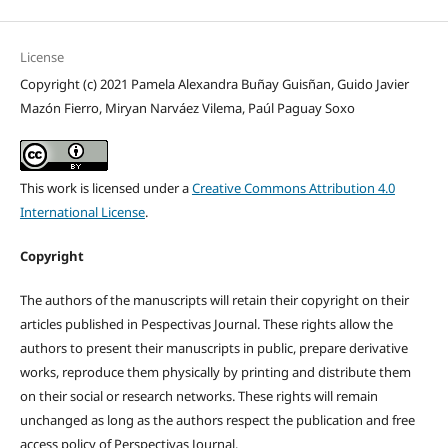
License
Copyright (c) 2021 Pamela Alexandra Buñay Guisñan, Guido Javier
Mazón Fierro, Miryan Narváez Vilema, Paúl Paguay Soxo
This work is licensed under a
Creative Commons Attribution 4.0
International License
.
Copyright
The authors of the manuscripts will retain their copyright on their
articles published in Pespectivas Journal. These rights allow the
authors to present their manuscripts in public, prepare derivative
works, reproduce them physically by printing and distribute them
on their social or research networks. These rights will remain
unchanged as long as the authors respect the publication and free
access policy of Perspectivas Journal.