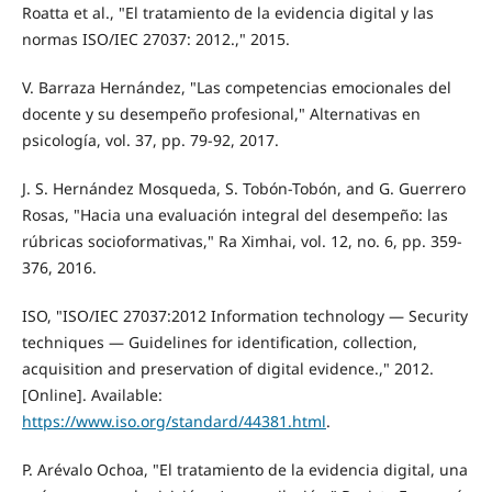
Roatta et al., "El tratamiento de la evidencia digital y las
normas ISO/IEC 27037: 2012.," 2015.
V. Barraza Hernández, "Las competencias emocionales del
docente y su desempeño profesional," Alternativas en
psicología, vol. 37, pp. 79-92, 2017.
J. S. Hernández Mosqueda, S. Tobón-Tobón, and G. Guerrero
Rosas, "Hacia una evaluación integral del desempeño: las
rúbricas socioformativas," Ra Ximhai, vol. 12, no. 6, pp. 359-
376, 2016.
ISO, "ISO/IEC 27037:2012 Information technology — Security
techniques — Guidelines for identification, collection,
acquisition and preservation of digital evidence.," 2012.
[Online]. Available:
https://www.iso.org/standard/44381.html
.
P. Arévalo Ochoa, "El tratamiento de la evidencia digital, una