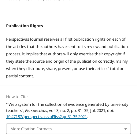
Publication Rights
Perspectivas Journal reserves all first publication rights on each of
the articles that the authors have sent to its review and publication
process. It implies that authors will only exercise their copyright if
they state the source and origin of the publication correctly, mainly
when they distribute, share, present, or use their articles' total or
partial content.
How to Cite
“ Web system for the collection of evidence generated by university
teachers”,
Perspectivas
, vol. 3, no. 2, pp. 31–35, Jul. 2021, doi:
10.47187/perspectivas.vol3iss2.pp31-35.2021
.
More Citation Formats