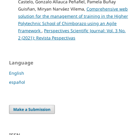
Castelo, Gonzalo Allauca Peñafiel, Pamela Buñay
Guisñan, Miryan Narváez Vilema,
Comprehensive web
solution for the management of training in the Higher
Polytechnic School of Chimborazo using an Agile
Framework
,
Perspectives Scientific Journal: Vol. 3 No.
2 (2021): Revista Pespectivas
Language
English
español
Make a Submission