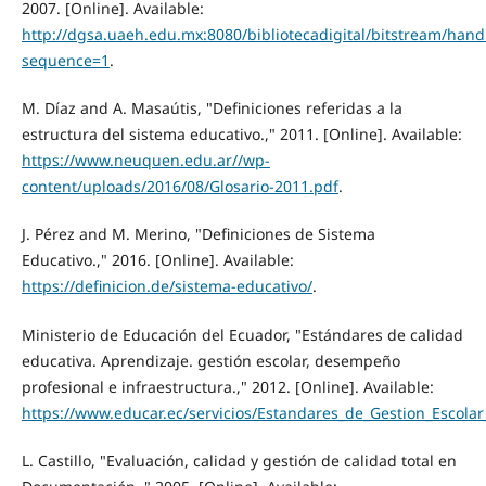
2007. [Online]. Available:
http://dgsa.uaeh.edu.mx:8080/bibliotecadigital/bitstream/han
sequence=1
.
M. Díaz and A. Masaútis, "Definiciones referidas a la
estructura del sistema educativo.," 2011. [Online]. Available:
https://www.neuquen.edu.ar//wp-
content/uploads/2016/08/Glosario-2011.pdf
.
J. Pérez and M. Merino, "Definiciones de Sistema
Educativo.," 2016. [Online]. Available:
https://definicion.de/sistema-educativo/
.
Ministerio de Educación del Ecuador, "Estándares de calidad
educativa. Aprendizaje. gestión escolar, desempeño
profesional e infraestructura.," 2012. [Online]. Available:
https://www.educar.ec/servicios/Estandares_de_Gestion_Escola
L. Castillo, "Evaluación, calidad y gestión de calidad total en