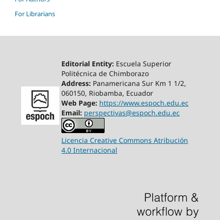
For Librarians
Editorial Entity:
Escuela Superior
Politécnica de Chimborazo
Address:
Panamericana Sur Km 1 1/2,
060150, Riobamba, Ecuador
Web Page:
https://www.espoch.edu.ec
Email:
perspectivas@espoch.edu.ec
Licencia Creative Commons Atribución
4.0 Internacional