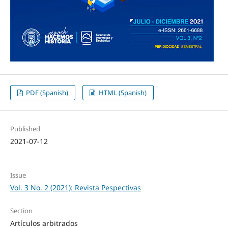
PDF (Spanish)
HTML (Spanish)
Published
2021-07-12
Issue
Vol. 3 No. 2 (2021): Revista Pespectivas
Section
Artículos arbitrados