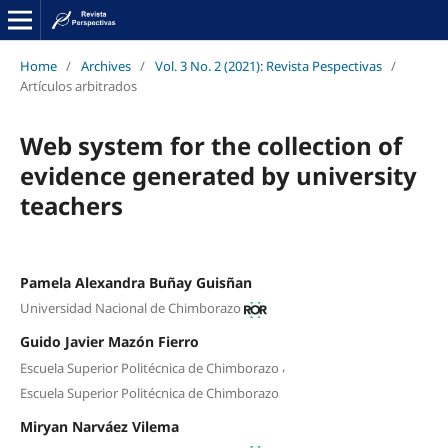
Home
/
Archives
/
Vol. 3 No. 2 (2021): Revista Pespectivas
/
Artículos arbitrados
Web system for the collection of
evidence generated by university
teachers
Pamela Alexandra Buñay Guisñan
Universidad Nacional de Chimborazo
Guido Javier Mazón Fierro
,
Escuela Superior Politécnica de Chimborazo
Escuela Superior Politécnica de Chimborazo
Miryan Narváez Vilema