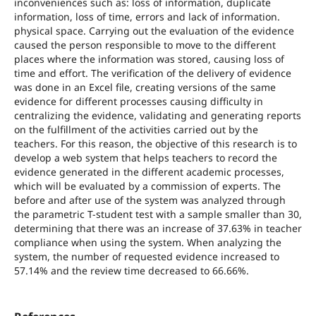
inconveniences such as: loss of information, duplicate
information, loss of time, errors and lack of information.
physical space. Carrying out the evaluation of the evidence
caused the person responsible to move to the different
places where the information was stored, causing loss of
time and effort. The verification of the delivery of evidence
was done in an Excel file, creating versions of the same
evidence for different processes causing difficulty in
centralizing the evidence, validating and generating reports
on the fulfillment of the activities carried out by the
teachers. For this reason, the objective of this research is to
develop a web system that helps teachers to record the
evidence generated in the different academic processes,
which will be evaluated by a commission of experts. The
before and after use of the system was analyzed through
the parametric T-student test with a sample smaller than 30,
determining that there was an increase of 37.63% in teacher
compliance when using the system. When analyzing the
system, the number of requested evidence increased to
57.14% and the review time decreased to 66.66%.